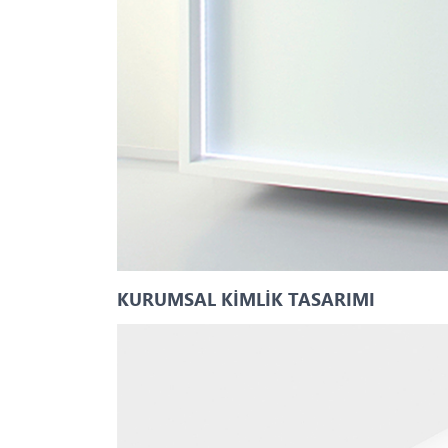
KURUMSAL KİMLİK TASARIMI