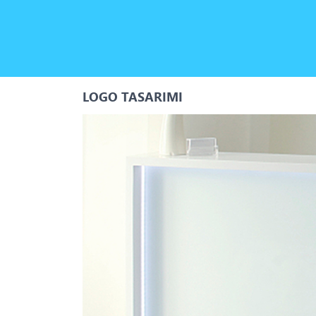
LOGO TASARIMI