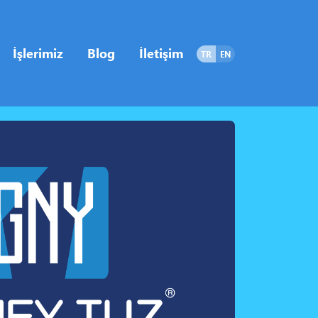
İşlerimiz
Blog
İletişim
TR
EN